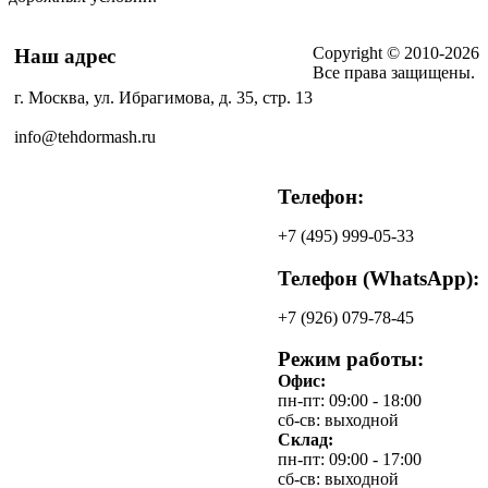
Copyright © 2010-2026
Наш адрес
Все права защищены.
г. Москва, ул. Ибрагимова, д. 35, стр. 13
info@tehdormash.ru
Телефон:
+7
(495)
999-05-33
Телефон (WhatsApp):
+7
(926)
079-78-45
Режим работы:
Офис:
пн-пт: 09:00 - 18:00
сб-св: выходной
Склад:
пн-пт: 09:00 - 17:00
сб-св: выходной