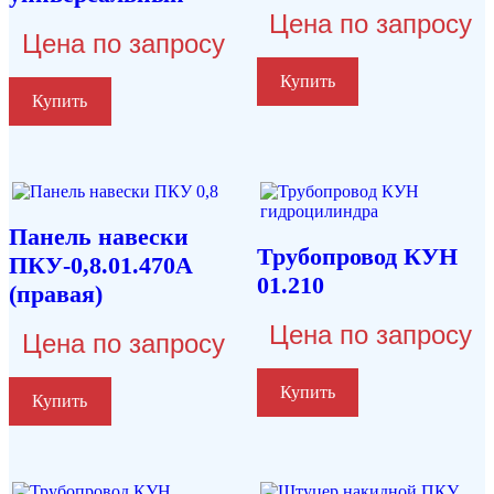
Цена по запросу
Цена по запросу
Купить
Купить
Панель навески
Трубопровод КУН
ПКУ-0,8.01.470А
01.210
(правая)
Цена по запросу
Цена по запросу
Купить
Купить