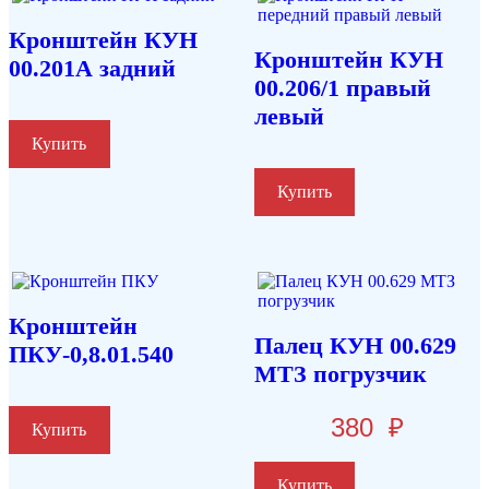
Кронштейн КУН
Кронштейн КУН
00.201А задний
00.206/1 правый
левый
Купить
Купить
Кронштейн
Палец КУН 00.629
ПКУ-0,8.01.540
МТЗ погрузчик
380
₽
Купить
Купить