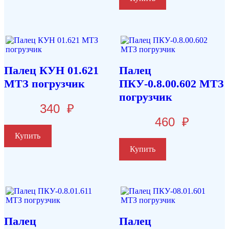
Палец КУН 01.621
Палец
МТЗ погрузчик
ПКУ-0.8.00.602 МТЗ
погрузчик
340
₽
460
₽
Купить
Купить
Палец
Палец