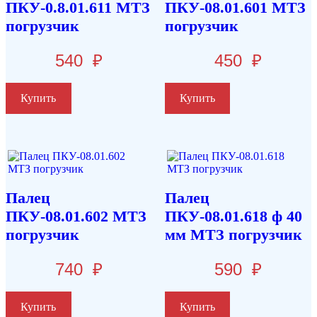
ПКУ-0.8.01.611 МТЗ
ПКУ-08.01.601 МТЗ
погрузчик
погрузчик
540
₽
450
₽
Купить
Купить
Палец
Палец
ПКУ-08.01.602 МТЗ
ПКУ-08.01.618 ф 40
погрузчик
мм МТЗ погрузчик
740
₽
590
₽
Купить
Купить