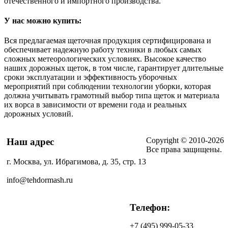
отечественного и импортного производства.
У нас можно купить:
Вся предлагаемая щеточная продукция сертифицирована и
обеспечивает надежную работу техники в любых самых
сложных метеорологических условиях. Высокое качество
наших дорожных щеток, в том числе, гарантирует длительные
сроки эксплуатации и эффективность уборочных
мероприятий при соблюдении технологии уборки, которая
должна учитывать грамотный выбор типа щеток и материала
их ворса в зависимости от времени года и реальных
дорожных условий.
Copyright © 2010-2026
Наш адрес
Все права защищены.
г. Москва, ул. Ибрагимова, д. 35, стр. 13
info@tehdormash.ru
Телефон:
+7
(495)
999-05-33