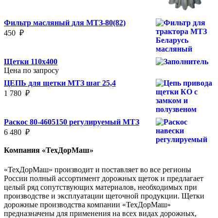
Фильтр масляный для МТЗ-80(82)
450
₽
Щетки 110х400
Цена по запросу
ЦЕПЬ для щетки МТЗ шаг 25,4
1 780
₽
Раскос 80-4605150 регулируемый МТЗ
6 480
₽
Компания «ТехДорМаш»
«ТехДорМаш» производит и поставляет во все регионы
России полный ассортимент дорожных щеток и предлагает
целый ряд сопутствующих материалов, необходимых при
производстве и эксплуатации щеточной продукции. Щетки
дорожные производства компании «ТехДорМаш»
предназначены для применения на всех видах дорожных,