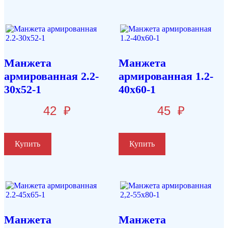
Манжета
Манжета
армированная 2.2-
армированная 1.2-
30х52-1
40х60-1
42
₽
45
₽
Купить
Купить
Манжета
Манжета