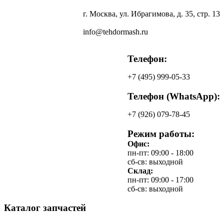
г. Москва, ул. Ибрагимова, д. 35, стр. 13
info@tehdormash.ru
Телефон:
+7
(495)
999-05-33
Телефон (WhatsApp):
+7
(926)
079-78-45
Режим работы:
Офис:
пн-пт: 09:00 - 18:00
сб-св: выходной
Склад:
пн-пт: 09:00 - 17:00
сб-св: выходной
Каталог запчастей