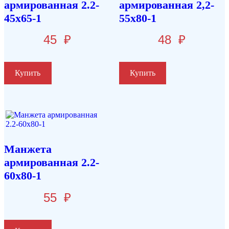
армированная 2.2-
армированная 2,2-
45х65-1
55х80-1
45
₽
48
₽
Купить
Купить
Манжета
армированная 2.2-
60х80-1
55
₽