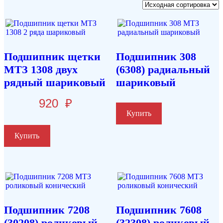
Подшипник щетки
Подшипник 308
МТЗ 1308 двух
(6308) радиальный
рядный шариковый
шариковый
920
₽
Купить
Купить
Подшипник 7208
Подшипник 7608
(30208) роликовый
(32308) роликовый