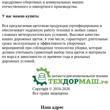
аэродромно-уборочных и коммунальных машин
отечественного и импортного производства.
У нас можно купить:
Вся предлагаемая щеточная продукция сертифицирована и
обеспечивает надежную работу техники в любых самых
сложных метеорологических условиях. Высокое качество
наших дорожных щеток, в том числе, гарантирует длительные
сроки эксплуатации и эффективность уборочных
мероприятий при соблюдении технологии уборки, которая
должна учитывать грамотный выбор типа щеток и материала
их ворса в зависимости от времени года и реальных
дорожных условий.
Copyright © 2010-2026
Все права защищены.
Наш адрес