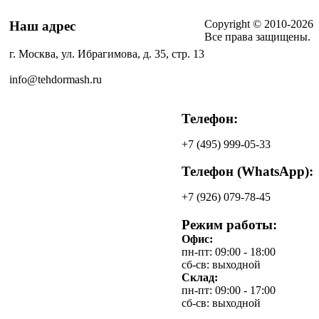
Copyright © 2010-2026
Наш адрес
Все права защищены.
г. Москва, ул. Ибрагимова, д. 35, стр. 13
info@tehdormash.ru
Телефон:
+7
(495)
999-05-33
Телефон (WhatsApp):
+7
(926)
079-78-45
Режим работы:
Офис:
пн-пт: 09:00 - 18:00
сб-св: выходной
Склад:
пн-пт: 09:00 - 17:00
сб-св: выходной