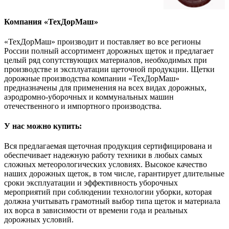
Компания «ТехДорМаш»
«ТехДорМаш» производит и поставляет во все регионы
России полный ассортимент дорожных щеток и предлагает
целый ряд сопутствующих материалов, необходимых при
производстве и эксплуатации щеточной продукции. Щетки
дорожные производства компании «ТехДорМаш»
предназначены для применения на всех видах дорожных,
аэродромно-уборочных и коммунальных машин
отечественного и импортного производства.
У нас можно купить:
Вся предлагаемая щеточная продукция сертифицирована и
обеспечивает надежную работу техники в любых самых
сложных метеорологических условиях. Высокое качество
наших дорожных щеток, в том числе, гарантирует длительные
сроки эксплуатации и эффективность уборочных
мероприятий при соблюдении технологии уборки, которая
должна учитывать грамотный выбор типа щеток и материала
их ворса в зависимости от времени года и реальных
дорожных условий.