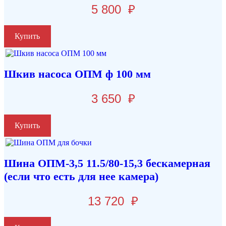
5 800
₽
Купить
Шкив насоса ОПМ ф 100 мм
3 650
₽
Купить
Шина ОПМ-3,5 11.5/80-15,3 бескамерная
(если что есть для нее камера)
13 720
₽