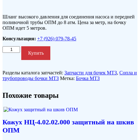
Шланг высокого давления для соединения насоса и передней
поливочной трубы ОПМ до 8 атм. Цена за метр, на бочку
ОПМ идет 5 метров.
Консультация:
+7 (926) 079-78-45
Количество
Купить
Разделы каталога запчастей:
Запчасти для бочек МТЗ
,
Сопла и
трубопроводы бочки МТЗ
Метка:
Бочка МТЗ
Похожие товары
Кожух НЦ-4.02.02.000 защитный на шкив
ОПМ