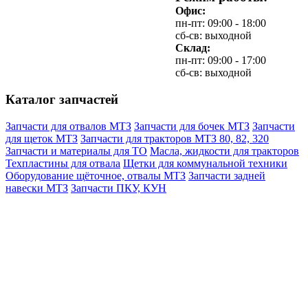
Офис:
пн-пт: 09:00 - 18:00
сб-св: выходной
Склад:
пн-пт: 09:00 - 17:00
сб-св: выходной
Каталог запчастей
Запчасти для отвалов МТЗ
Запчасти для бочек МТЗ
Запчасти
для щеток МТЗ
Запчасти для тракторов МТЗ 80, 82, 320
Запчасти и материалы для ТО
Масла, жидкости для тракторов
Техпластины для отвала
Щетки для коммунальной техники
Оборудование щёточное, отвалы МТЗ
Запчасти задней
навески МТЗ
Запчасти ПКУ, КУН