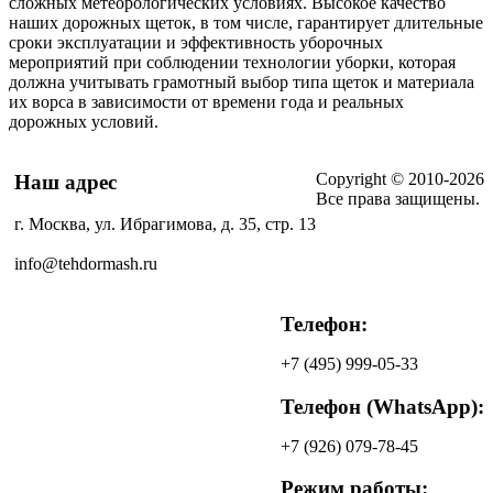
сложных метеорологических условиях. Высокое качество
наших дорожных щеток, в том числе, гарантирует длительные
сроки эксплуатации и эффективность уборочных
мероприятий при соблюдении технологии уборки, которая
должна учитывать грамотный выбор типа щеток и материала
их ворса в зависимости от времени года и реальных
дорожных условий.
Copyright © 2010-2026
Наш адрес
Все права защищены.
г. Москва, ул. Ибрагимова, д. 35, стр. 13
info@tehdormash.ru
Телефон:
+7
(495)
999-05-33
Телефон (WhatsApp):
+7
(926)
079-78-45
Режим работы: