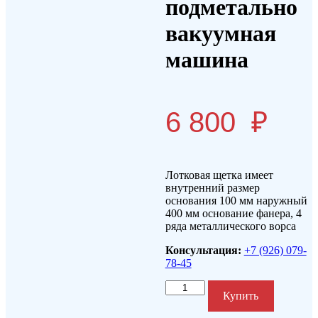
подметально
вакуумная
машина
6 800
₽
Лотковая щетка имеет
внутренний размер
основания 100 мм наружный
400 мм основание фанера, 4
ряда металлического ворса
Консультация:
+7 (926) 079-
78-45
Количество
Купить