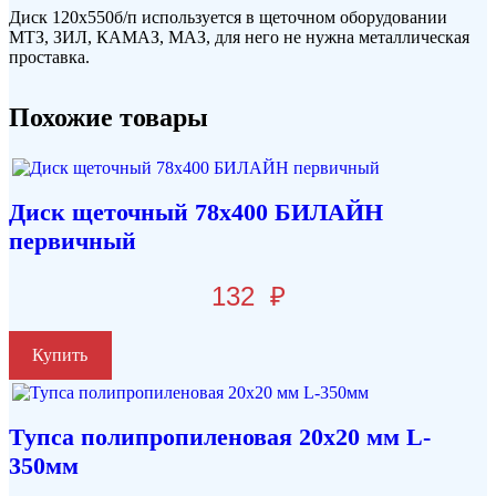
Диск 120х550б/п используется в щеточном оборудовании
МТЗ, ЗИЛ, КАМАЗ, МАЗ, для него не нужна металлическая
проставка.
Похожие товары
Диск щеточный 78х400 БИЛАЙН
первичный
132
₽
Купить
Тупса полипропиленовая 20х20 мм L-
350мм