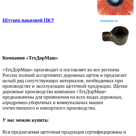
Штуцер накидной ПКУ
Компания «ТехДорМаш»
«ТехДорМаш» производит и поставляет во все регионы
России полный ассортимент дорожных щеток и предлагает
целый ряд сопутствующих материалов, необходимых при
производстве и эксплуатации щеточной продукции. Щетки
дорожные производства компании «ТехДорМаш»
предназначены для применения на всех видах дорожных,
аэродромно-уборочных и коммунальных машин
отечественного и импортного производства.
У нас можно купить:
Вся предлагаемая щеточная продукция сертифицирована и