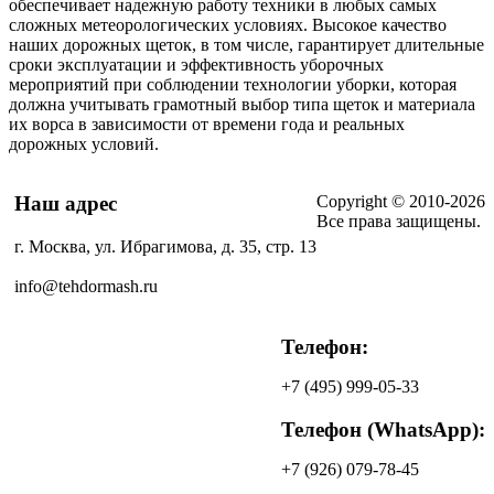
обеспечивает надежную работу техники в любых самых
сложных метеорологических условиях. Высокое качество
наших дорожных щеток, в том числе, гарантирует длительные
сроки эксплуатации и эффективность уборочных
мероприятий при соблюдении технологии уборки, которая
должна учитывать грамотный выбор типа щеток и материала
их ворса в зависимости от времени года и реальных
дорожных условий.
Copyright © 2010-2026
Наш адрес
Все права защищены.
г. Москва, ул. Ибрагимова, д. 35, стр. 13
info@tehdormash.ru
Телефон:
+7
(495)
999-05-33
Телефон (WhatsApp):
+7
(926)
079-78-45