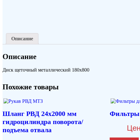
Описание
Описание
Диск щеточный металлический 180х800
Похожие товары
Шланг РВД 24х2000 мм
Фильтры 
гидроцилиндра поворота/
Цен
подъема отвала