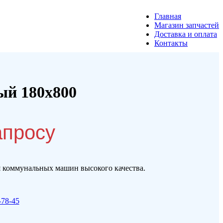
Главная
Магазин запчастей
Доставка и оплата
Контакты
ый 180х800
апросу
 коммунальных машин высокого качества.
-78-45