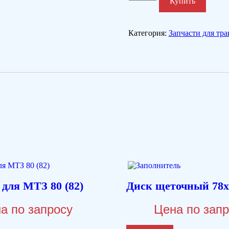
Купить
Категория:
Запчасти для тра
для МТЗ 80 (82)
Диск щеточный 78х
а по запросу
Цена по зап