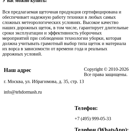
У нас можно купить:
Вся предлагаемая щеточная продукция сертифицирована и
обеспечивает надежную работу техники в любых самых
сложных метеорологических условиях. Высокое качество
наших дорожных щеток, в том числе, гарантирует длительные
сроки эксплуатации и эффективность уборочных
мероприятий при соблюдении технологии уборки, которая
должна учитывать грамотный выбор типа щеток и материала
их ворса в зависимости от времени года и реальных
дорожных условий.
Copyright © 2010-2026
Наш адрес
Все права защищены.
г. Москва, ул. Ибрагимова, д. 35, стр. 13
info@tehdormash.ru
Телефон:
+7
(495)
999-05-33
Телефон (WhatsApp):