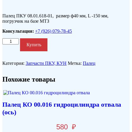
Палец ПКУ 08.01.618-01, размер ф40 мм, L -150 мм,
погрузчик на базе МТЗ
Консультация:
+7 (926) 079-78-45
Количество
Купить
Категория:
Запчасти ПКУ, КУН
Метка:
Палец
Похожие товары
Палец КО 00.016 гидроцилиндра отвала
(ось)
580
₽