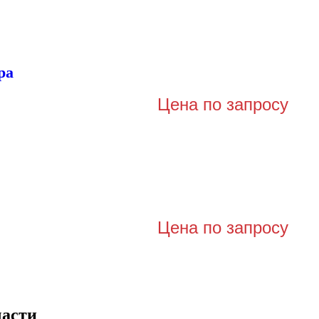
ра
Цена по запросу
Цена по запросу
части