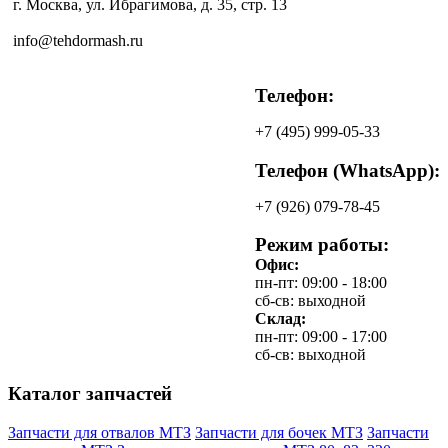
г. Москва, ул. Ибрагимова, д. 35, стр. 13
info@tehdormash.ru
Телефон:
+7
(495)
999-05-33
Телефон (WhatsApp):
+7
(926)
079-78-45
Режим работы:
Офис:
пн-пт: 09:00 - 18:00
сб-св: выходной
Склад:
пн-пт: 09:00 - 17:00
сб-св: выходной
Каталог запчастей
Запчасти для отвалов МТЗ
Запчасти для бочек МТЗ
Запчасти