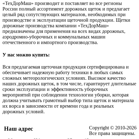
«ТехДорМаш» производит и поставляет во все регионы
России полный ассортимент дорожных щеток и предлагает
целый ряд сопутствующих материалов, необходимых при
производстве и эксплуатации щеточной продукции. Щетки
дорожные производства компании «ТехДорМаш»
предназначены для применения на всех видах дорожных,
аэродромно-уборочных и коммунальных машин
отечественного и импортного производства.
У нас можно купить:
Вся предлагаемая щеточная продукция сертифицирована и
обеспечивает надежную работу техники в любых самых
сложных метеорологических условиях. Высокое качество
наших дорожных щеток, в том числе, гарантирует длительные
сроки эксплуатации и эффективность уборочных
мероприятий при соблюдении технологии уборки, которая
должна учитывать грамотный выбор типа щеток и материала
их ворса в зависимости от времени года и реальных
дорожных условий.
Copyright © 2010-2026
Наш адрес
Все права защищены.