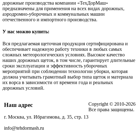
дорожные производства компании «ТехДорМаш»
предназначены для применения на всех видах дорожных,
аэродромно-уборочных и коммунальных машин
отечественного и импортного производства.
У нас можно купить:
Вся предлагаемая щеточная продукция сертифицирована и
обеспечивает надежную работу техники в любых самых
сложных метеорологических условиях. Высокое качество
наших дорожных щеток, в том числе, гарантирует длительные
сроки эксплуатации и эффективность уборочных
мероприятий при соблюдении технологии уборки, которая
должна учитывать грамотный выбор типа щеток и материала
их ворса в зависимости от времени года и реальных
дорожных условий.
Copyright © 2010-2026
Наш адрес
Все права защищены.
г. Москва, ул. Ибрагимова, д. 35, стр. 13
info@tehdormash.ru