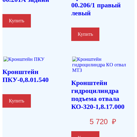
00.206/1 правый
левый
Купить
Купить
Кронштейн
ПКУ-0,8.01.540
Кронштейн
гидроцилиндра
подъема отвала
Купить
КО-320-1,8.17.000
5 720
₽